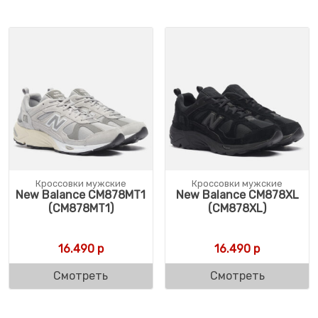
Кроссовки мужские
Кроссовки мужские
New Balance CM878MT1
New Balance CM878XL
(CM878MT1)
(CM878XL)
16.490
р
16.490
р
Смотреть
Смотреть