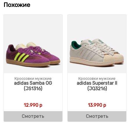
Похожие
Кроссовки мужские
Кроссовки мужские
adidas Samba OG
adidas Superstar II
(JS1316)
(JQ3216)
12.990
р
13.990
р
Смотреть
Смотреть