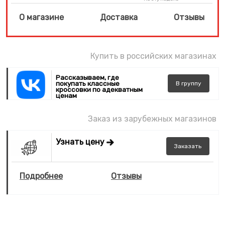
О магазине
Доставка
Отзывы
Купить в российских магазинах
Рассказываем, где
покупать классные
В
группу
кроссовки по адекватным
ценам
Заказ из зарубежных магазинов
Узнать цену
Заказать
Подробнее
Отзывы