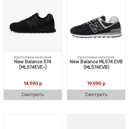
Кроссовки мужские
Кроссовки мужские
New Balance 574
New Balance ML574 EVB
(ML574EVE-)
(ML574EVB)
14.990
р
19.990
р
Смотреть
Смотреть