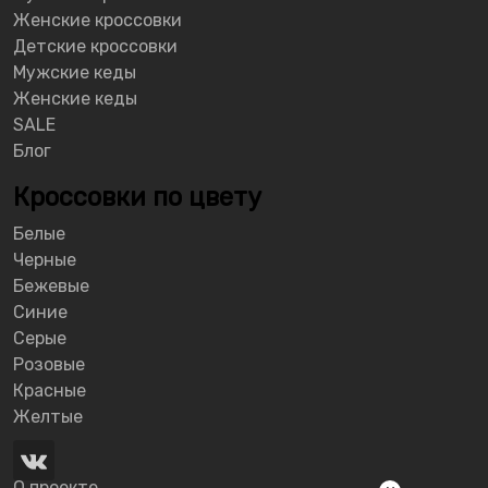
Женские кроссовки
Детские кроссовки
Мужские кеды
Женские кеды
SALE
Блог
Кроссовки по цвету
Белые
Черные
Бежевые
Синие
Серые
Розовые
Красные
Желтые
О проекте