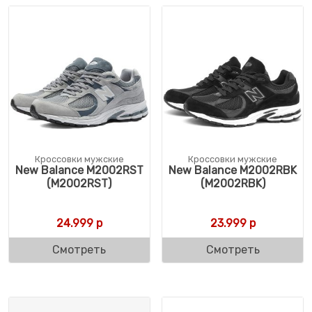
Кроссовки мужские
Кроссовки мужские
New Balance M2002RST
New Balance M2002RBK
(M2002RST)
(M2002RBK)
24.999
р
23.999
р
Смотреть
Смотреть