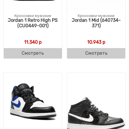
Кроссовки мужские
Кроссовки мужские
Jordan 1 Retro High PS
Jordan 1 Mid (640734-
(CU0449-001)
371)
11.340
р
10.943
р
Смотреть
Смотреть