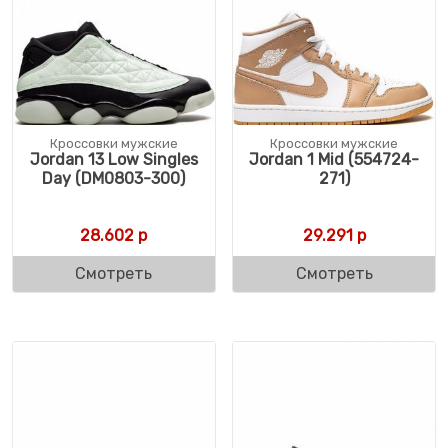
Кроссовки мужские
Кроссовки мужские
Jordan 13 Low Singles
Jordan 1 Mid (554724-
Day (DM0803-300)
271)
28.602
р
29.291
р
Смотреть
Смотреть