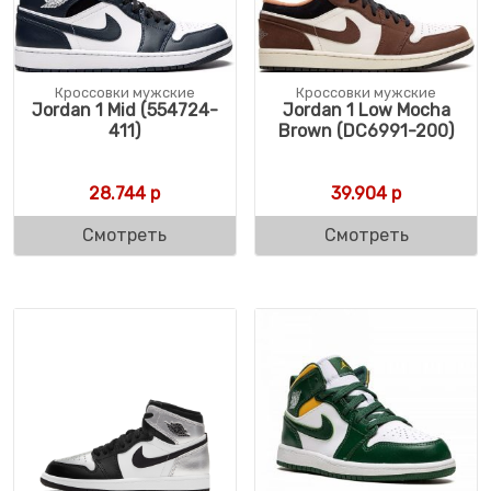
Кроссовки мужские
Кроссовки мужские
Jordan 1 Mid (554724-
Jordan 1 Low Mocha
411)
Brown (DC6991-200)
28.744
р
39.904
р
Смотреть
Смотреть