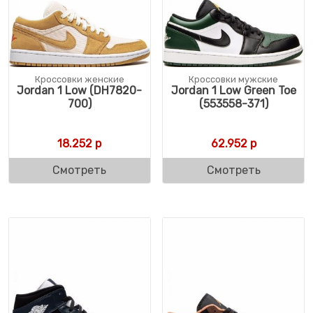
Кроссовки женские
Кроссовки мужские
Jordan 1 Low (DH7820-
Jordan 1 Low Green Toe
700)
(553558-371)
18.252
р
62.952
р
Смотреть
Смотреть