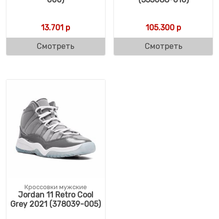
13.701
р
105.300
р
Смотреть
Смотреть
Кроссовки мужские
Jordan 11 Retro Cool
Grey 2021 (378039-005)