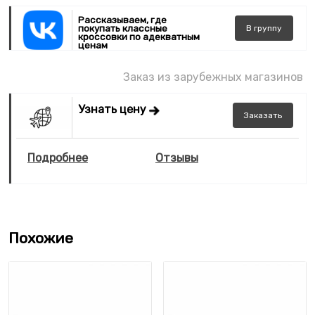
Рассказываем, где
покупать классные
В
группу
кроссовки по адекватным
ценам
Заказ из зарубежных магазинов
Узнать цену
Заказать
Подробнее
Отзывы
Похожие