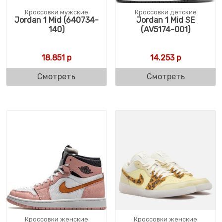
Кроссовки мужские
Кроссовки детские
Jordan 1 Mid (640734-
Jordan 1 Mid SE
140)
(AV5174-001)
18.851
р
14.253
р
Смотреть
Смотреть
Кроссовки женские
Кроссовки женские