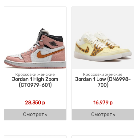
Кроссовки женские
Кроссовки женские
Jordan 1 High Zoom
Jordan 1 Low (DN6998-
(CT0979-601)
700)
28.350
р
16.979
р
Смотреть
Смотреть