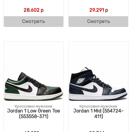
28.602
р
29.291
р
Смотреть
Смотреть
Кроссовки мужские
Кроссовки мужские
Jordan 1 Low Green Toe
Jordan 1 Mid (554724-
(553558-371)
411)