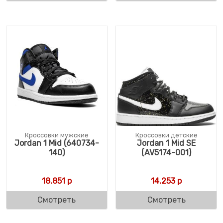
Кроссовки мужские
Кроссовки детские
Jordan 1 Mid (640734-
Jordan 1 Mid SE
140)
(AV5174-001)
18.851
р
14.253
р
Смотреть
Смотреть