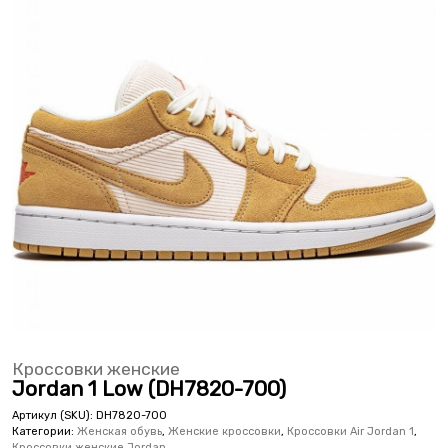
Кроссовки женские
Jordan 1 Low (DH7820-700)
Артикул (SKU):
DH7820-700
Категории:
Женская обувь
,
Женские кроссовки
,
Кроссовки Air Jordan 1
,
Кроссовки женские Jordan