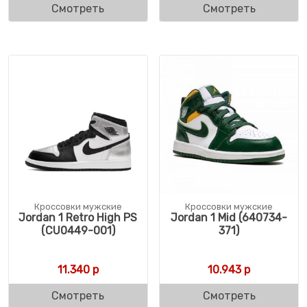
Смотреть
Смотреть
Кроссовки мужские
Кроссовки мужские
Jordan 1 Retro High PS
Jordan 1 Mid (640734-
(CU0449-001)
371)
11.340
р
10.943
р
Смотреть
Смотреть