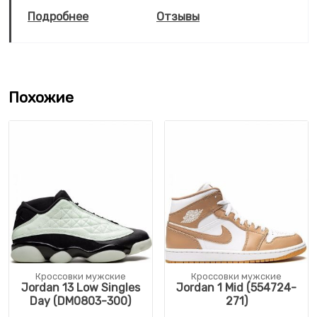
Подробнее
Отзывы
Похожие
Кроссовки мужские
Кроссовки мужские
Jordan 13 Low Singles
Jordan 1 Mid (554724-
Day (DM0803-300)
271)