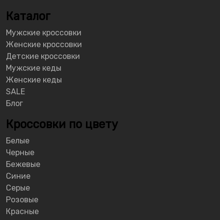
Каталог
Мужские кроссовки
Женские кроссовки
Детские кроссовки
Мужские кеды
Женские кеды
SALE
Блог
Кроссовки по цвету
Белые
Черные
Бежевые
Синие
Серые
Розовые
Красные