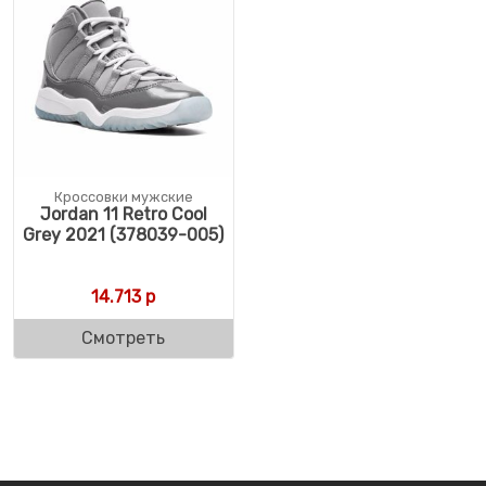
Кроссовки мужские
Jordan 11 Retro Cool
Grey 2021 (378039-005)
14.713
р
Смотреть