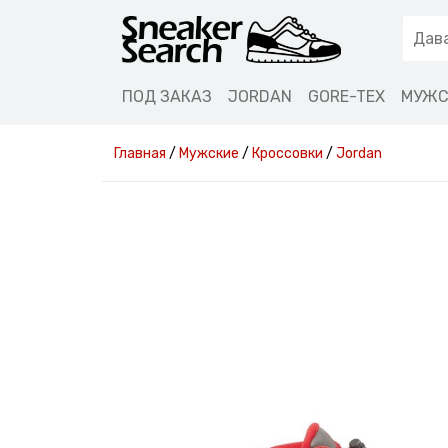
ПОД ЗАКАЗ
JORDAN
GORE-TEX
МУЖС
Главная
/
Мужские
/
Кроссовки
/
Jordan