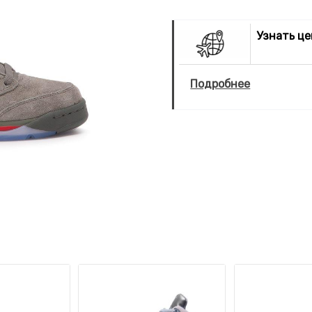
Узнать ц
Подробнее