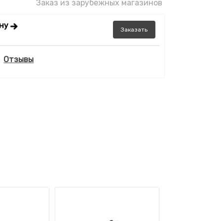
Заказ из зарубежных магазинов
ену
Заказать
Отзывы