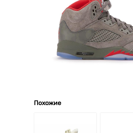
Похожие