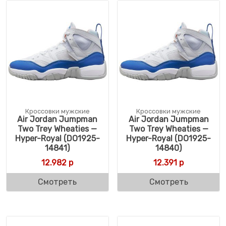
Кроссовки мужские
Кроссовки мужские
Air Jordan Jumpman
Air Jordan Jumpman
Two Trey Wheaties —
Two Trey Wheaties —
Hyper-Royal (DO1925-
Hyper-Royal (DO1925-
14841)
14840)
12.982
р
12.391
р
Смотреть
Смотреть