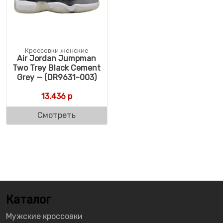
Кроссовки женские
Air Jordan Jumpman
Two Trey Black Cement
Grey — (DR9631-003)
13.436
р
Смотреть
Каталог
Мужские кроссовки