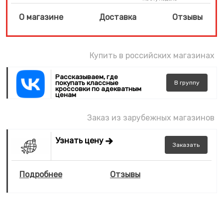
О магазине
Доставка
Отзывы
Купить в российских магазинах
Рассказываем, где
покупать классные
В
группу
кроссовки по адекватным
ценам
Заказ из зарубежных магазинов
Узнать цену
Заказать
Подробнее
Отзывы