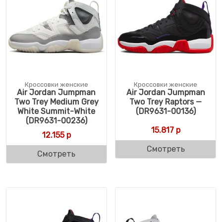
Кроссовки женские
Кроссовки женские
Air Jordan Jumpman
Air Jordan Jumpman
Two Trey Medium Grey
Two Trey Raptors —
White Summit-White
(DR9631-00136)
(DR9631-00236)
15.817
р
12.155
р
Смотреть
Смотреть