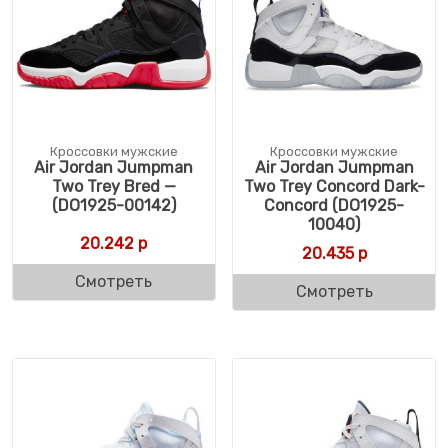
Кроссовки мужские
Кроссовки мужские
Air Jordan Jumpman
Air Jordan Jumpman
Two Trey Bred —
Two Trey Concord Dark-
(DO1925-00142)
Concord (DO1925-
10040)
20.242
р
20.435
р
Смотреть
Смотреть