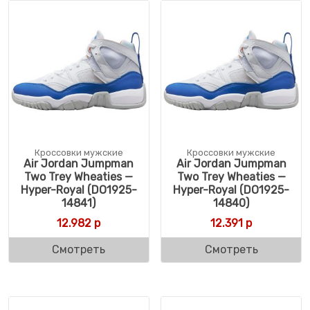
Кроссовки мужские
Кроссовки мужские
Air Jordan Jumpman
Air Jordan Jumpman
Two Trey Wheaties —
Two Trey Wheaties —
Hyper-Royal (DO1925-
Hyper-Royal (DO1925-
14841)
14840)
12.982
р
12.391
р
Смотреть
Смотреть