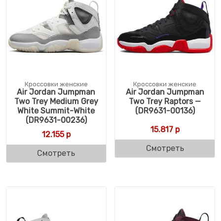
Кроссовки женские
Кроссовки женские
Air Jordan Jumpman
Air Jordan Jumpman
Two Trey Medium Grey
Two Trey Raptors —
White Summit-White
(DR9631-00136)
(DR9631-00236)
15.817
р
12.155
р
Смотреть
Смотреть