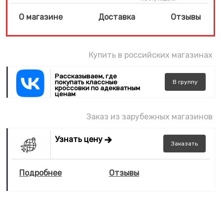
О магазине
Доставка
Отзывы
Купить в российских магазинах
Рассказываем, где
покупать классные
В
группу
кроссовки по адекватным
ценам
Заказ из зарубежных магазинов
Узнать цену
Заказать
Подробнее
Отзывы