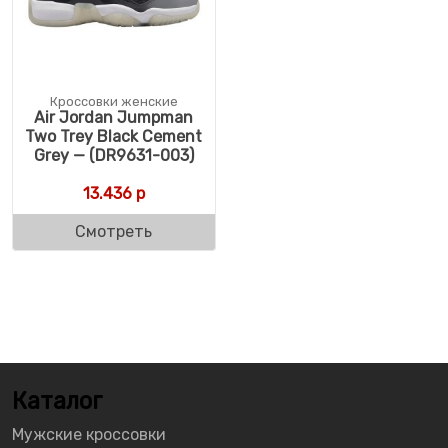
Кроссовки женские
Air Jordan Jumpman
Two Trey Black Cement
Grey — (DR9631-003)
13.436
р
Смотреть
Каталог
Мужские кроссовки