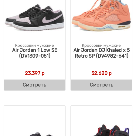
Кроссовки мужские
Кроссовки мужские
Air Jordan 1 Low SE
Air Jordan DJ Khaled x 5
(DV1309-051)
Retro SP (DV4982-641)
23.397
р
32.620
р
Смотреть
Смотреть