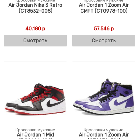
Кроссовки мужские
Кроссовки мужские
Air Jordan Nike 3 Retro
Air Jordan 1 Zoom Air
(CT8532-008)
CMFT (CT0978-100)
40.180
р
57.546
р
Смотреть
Смотреть
Кроссовки мужские
Кроссовки мужские
Air Jordan 1 Mid
Air Jordan 1 Zoom Air