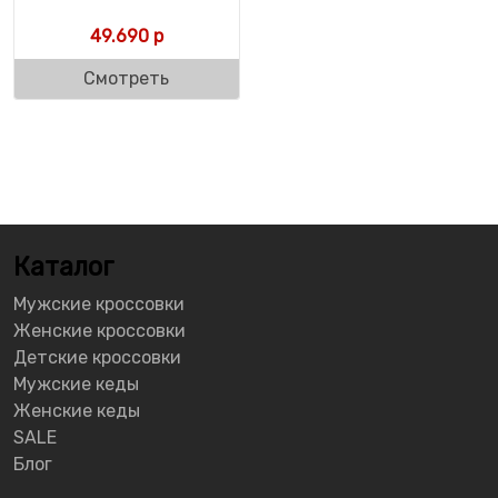
49.690
р
Смотреть
Каталог
Мужские кроссовки
Женские кроссовки
Детские кроссовки
Мужские кеды
Женские кеды
SALE
Блог