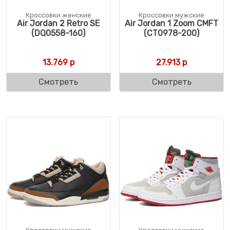
Кроссовки женские
Кроссовки мужские
Air Jordan 2 Retro SE
Air Jordan 1 Zoom CMFT
(DQ0558-160)
(CT0978-200)
13.769
р
27.913
р
Смотреть
Смотреть