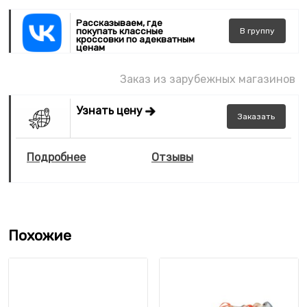
Рассказываем, где
покупать классные
В
группу
кроссовки по адекватным
ценам
Заказ из зарубежных магазинов
Узнать цену
Заказать
Подробнее
Отзывы
Похожие