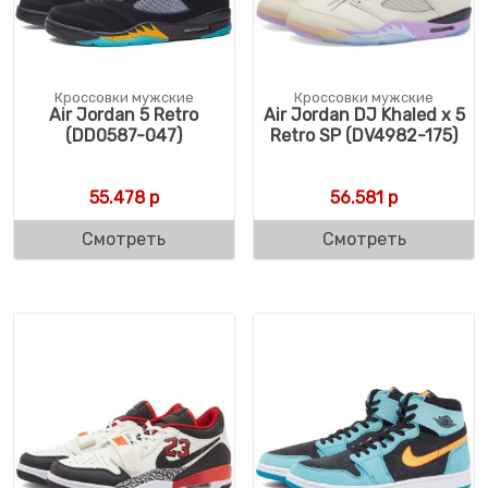
Кроссовки мужские
Кроссовки мужские
Air Jordan 5 Retro
Air Jordan DJ Khaled x 5
(DD0587-047)
Retro SP (DV4982-175)
55.478
р
56.581
р
Смотреть
Смотреть