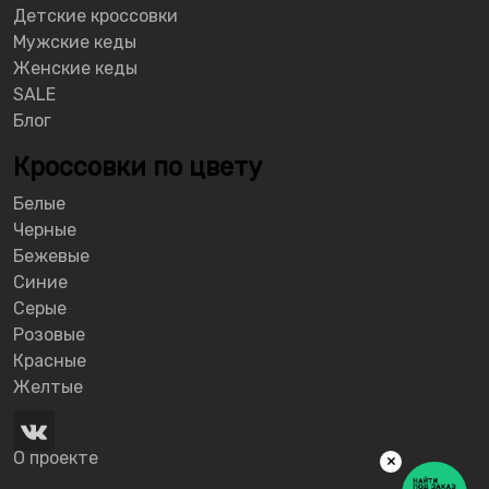
Детские кроссовки
Мужские кеды
Женские кеды
SALE
Блог
Кроссовки по цвету
Белые
Черные
Бежевые
Синие
Серые
Розовые
Красные
Желтые
О проекте
×