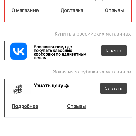
О магазине
Доставка
Отзывы
Купить в российских магазинах
Рассказываем, где
покупать классные
В
группу
кроссовки по адекватным
ценам
Заказ из зарубежных магазинов
Узнать цену
Заказать
Подробнее
Отзывы