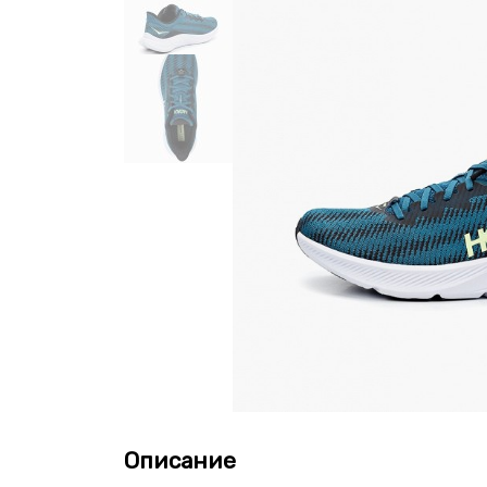
Описание