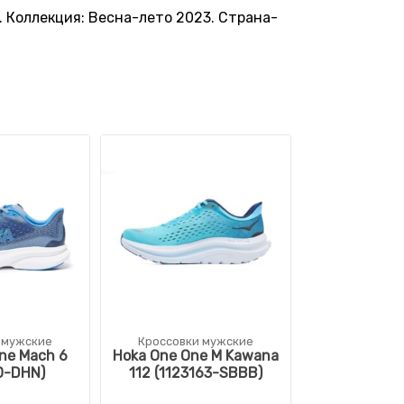
ь. Коллекция: Весна-лето 2023. Страна-
 мужские
Кроссовки мужские
ne Mach 6
Hoka One One M Kawana
0-DHN)
112 (1123163-SBBB)