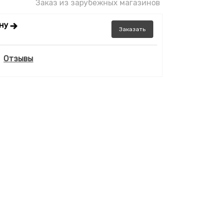
Заказ из зарубежных магазинов
ену
Заказать
Отзывы