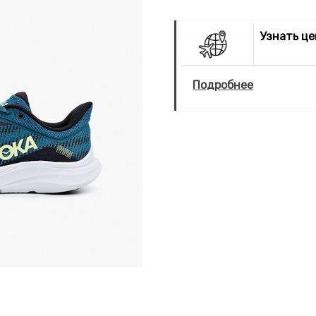
Узнать ц
Подробнее