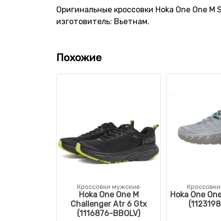
Оригинальные кроссовки Hoka One One M So
изготовитель: Вьетнам.
Похожие
Кроссовки мужские
Кроссовки
Hoka One One M
Hoka One One
Challenger Atr 6 Gtx
(112319
(1116876-BBOLV)