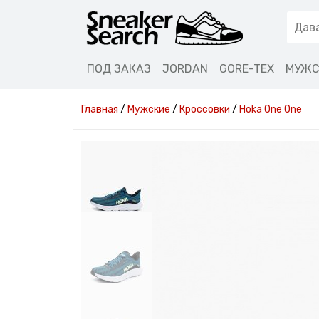
ПОД ЗАКАЗ
JORDAN
GORE-TEX
МУЖС
Главная
/
Мужские
/
Кроссовки
/
Hoka One One