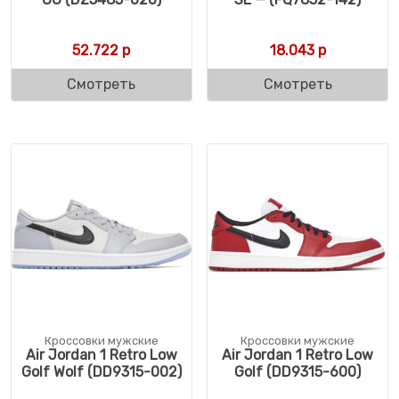
52.722
р
18.043
р
Смотреть
Смотреть
Кроссовки мужские
Кроссовки мужские
Air Jordan 1 Retro Low
Air Jordan 1 Retro Low
Golf Wolf (DD9315-002)
Golf (DD9315-600)