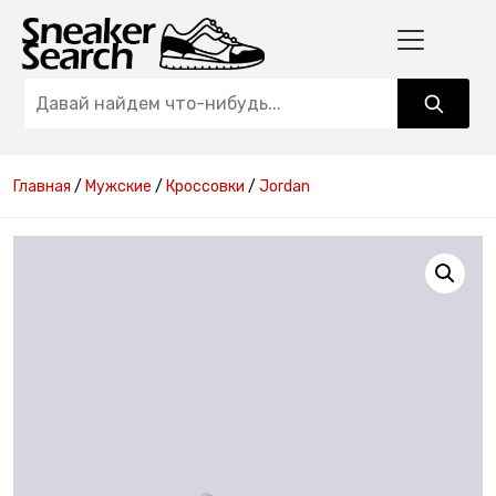
Главная
/
Мужские
/
Кроссовки
/
Jordan