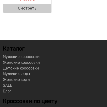
Смотреть
Каталог
Мужские кроссовки
Женские кроссовки
Детские кроссовки
Мужские кеды
Женские кеды
SALE
Блог
Кроссовки по цвету