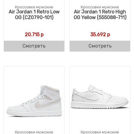
Кроссовки мужские
Кроссовки мужские
Air Jordan 1 Retro Low
Air Jordan 1 Retro High
OG (CZ0790-101)
OG Yellow (555088-711)
20.715
р
35.692
р
Смотреть
Смотреть
Кроссовки мужские
Кроссовки мужские