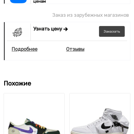
ценам
Заказ из зарубежных магазинов
Узнать цену
Заказать
Подробнее
Отзывы
Похожие