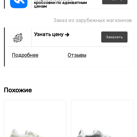
кроссовки по адекватным
ценам
Заказ из зарубежных магазинов
Узнать цену
Заказать
Подробнее
Отзывы
Похожие