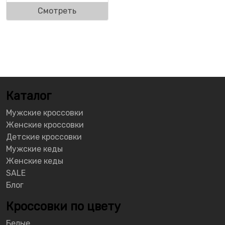
Смотреть
Каталог
Мужские кроссовки
Женские кроссовки
Детские кроссовки
Мужские кеды
Женские кеды
SALE
Блог
Кроссовки по цвету
Белые