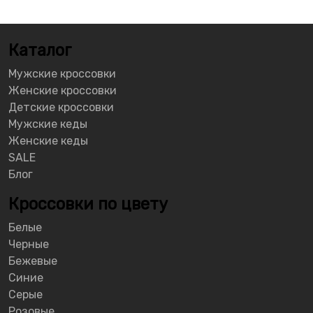
Каталог
Мужские кроссовки
Женские кроссовки
Детские кроссовки
Мужские кеды
Женские кеды
SALE
Блог
Кроссовки по цвету
Белые
Черные
Бежевые
Синие
Серые
Розовые