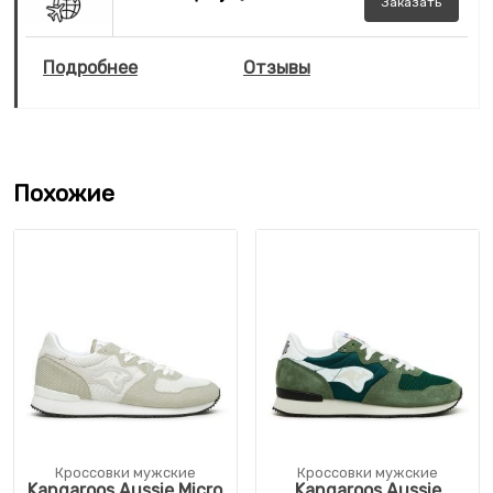
Заказать
Подробнее
Отзывы
Похожие
Кроссовки мужские
Кроссовки мужские
Kangaroos Aussie Micro
Kangaroos Aussie