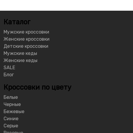
Каталог
Мужские кроссовки
Женские кроссовки
Детские кроссовки
Мужские кеды
Женские кеды
SALE
Блог
Кроссовки по цвету
Белые
Черные
Бежевые
Синие
Серые
Розовые