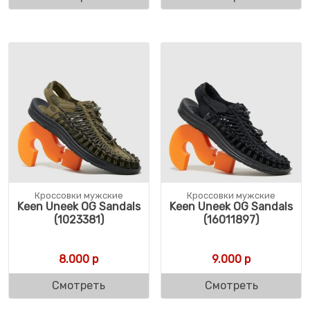
Кроссовки мужские
Кроссовки мужские
Keen Uneek OG Sandals
Keen Uneek OG Sandals
(1023381)
(16011897)
8.000
р
9.000
р
Смотреть
Смотреть