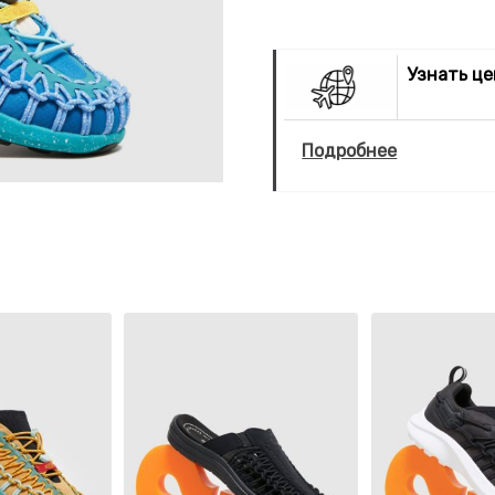
Узнать ц
Подробнее