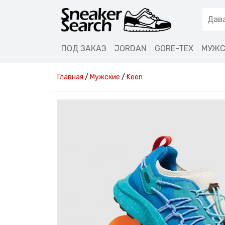
ПОД ЗАКАЗ
JORDAN
GORE-TEX
МУЖС
Главная
/
Мужские
/
Keen