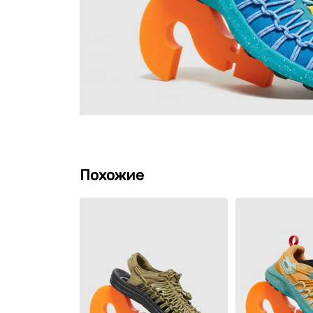
Похожие