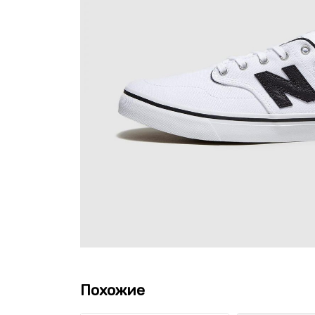
Похожие