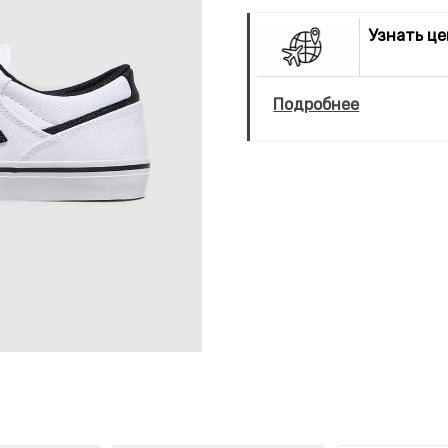
Узнать ц
Подробнее