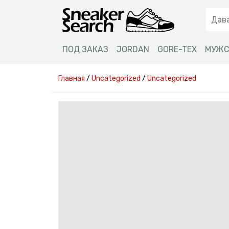
ПОД ЗАКАЗ
JORDAN
GORE-TEX
МУЖС
Главная
/
Uncategorized
/
Uncategorized