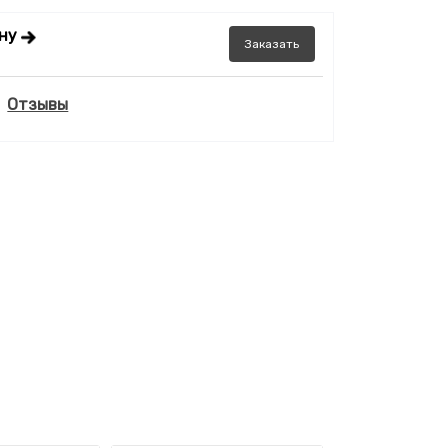
ену
Заказать
Отзывы