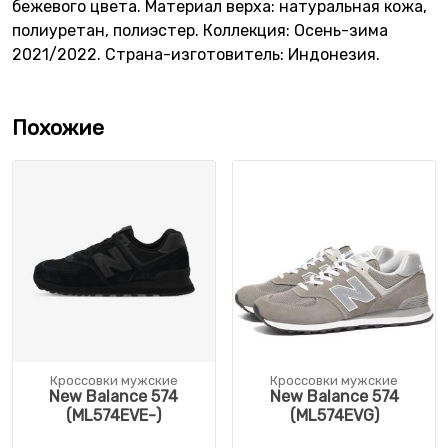
бежевого цвета. Материал верха: натуральная кожа,
полиуретан, полиэстер. Коллекция: Осень-зима
2021/2022. Страна-изготовитель: Индонезия.
Похожие
Кроссовки мужские
Кроссовки мужские
New Balance 574
New Balance 574
(ML574EVE-)
(ML574EVG)