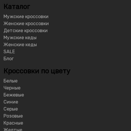
Каталог
Мужские кроссовки
Женские кроссовки
Детские кроссовки
Мужские кеды
Женские кеды
SALE
Блог
Кроссовки по цвету
Белые
Черные
Бежевые
Синие
Серые
Розовые
Красные
Желтые