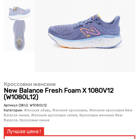
Кроссовки женские
New Balance Fresh Foam X 1080V12
(W1080L12)
Артикул (SKU):
W1080L12
Категории:
Женская обувь
,
Женские кроссовки
,
Женские кроссовки New
Balance синие
,
Женские кроссовки синие
,
Кроссовки женские New
Balance
,
Кроссовки синие