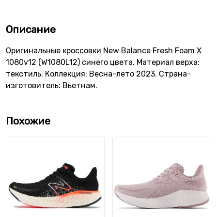
Описание
Оригинальные кроссовки New Balance Fresh Foam X
1080v12 (W1080L12) синего цвета. Материал верха:
текстиль. Коллекция: Весна-лето 2023. Страна-
изготовитель: Вьетнам.
Похожие