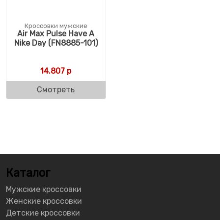
Кроссовки мужские
Air Max Pulse Have A
Nike Day (FN8885-101)
14.807
р
Смотреть
Каталог
Мужские кроссовки
Женские кроссовки
Детские кроссовки