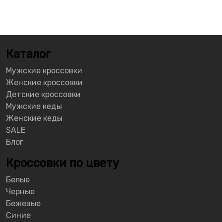
Каталог
Мужские кроссовки
Женские кроссовки
Детские кроссовки
Мужские кеды
Женские кеды
SALE
Блог
Кроссовки по цвету
Белые
Черные
Бежевые
Синие