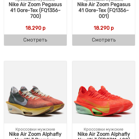
Nike Air Zoom Pegasus
Nike Air Zoom Pegasus
41 Gore-Tex (FQ1356-
41 Gore-Tex (FQ1356-
700)
001)
18.290
р
18.290
р
Смотреть
Смотреть
Кроссовки мужские
Кроссовки мужские
Nike Air Zoom Alphafly
Nike Air Zoom Alphafly