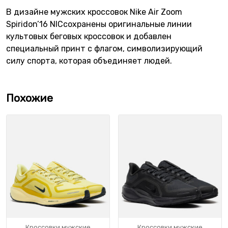
В дизайне мужских кроссовок Nike Air Zoom
Spiridon’16 NICсохранены оригинальные линии
культовых беговых кроссовок и добавлен
специальный принт с флагом, символизирующий
силу спорта, которая объединяет людей.
Похожие
Кроссовки мужские
Кроссовки мужские