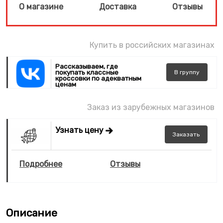
О магазине
Доставка
Отзывы
Купить в российских магазинах
Рассказываем, где
покупать классные
В
группу
кроссовки по адекватным
ценам
Заказ из зарубежных магазинов
Узнать цену
Заказать
Подробнее
Отзывы
Описание