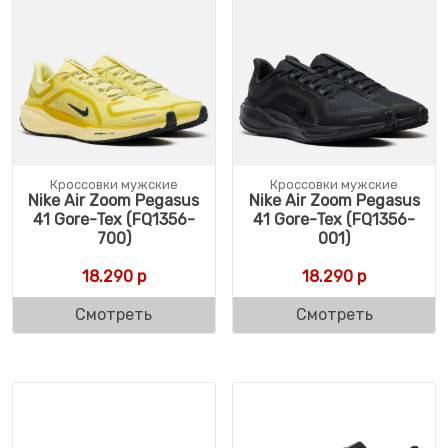
Кроссовки мужские
Кроссовки мужские
Nike Air Zoom Pegasus
Nike Air Zoom Pegasus
41 Gore-Tex (FQ1356-
41 Gore-Tex (FQ1356-
700)
001)
18.290
р
18.290
р
Смотреть
Смотреть