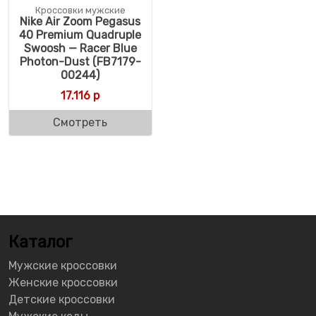
Кроссовки мужские
Nike Air Zoom Pegasus
40 Premium Quadruple
Swoosh — Racer Blue
Photon-Dust (FB7179-
00244)
17.116
р
Смотреть
Каталог
Мужские кроссовки
Женские кроссовки
Детские кроссовки