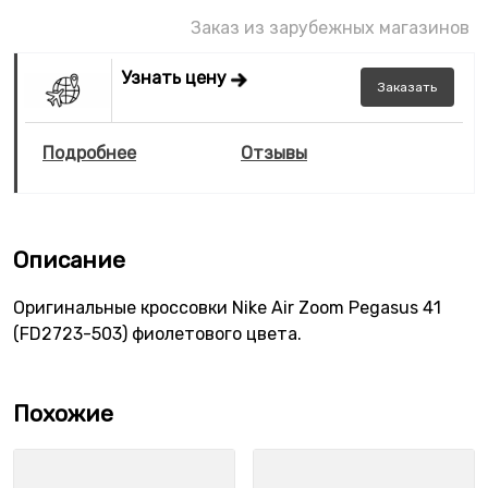
Заказ из зарубежных магазинов
Узнать цену
Заказать
Подробнее
Отзывы
Описание
Оригинальные кроссовки Nike Air Zoom Pegasus 41
(FD2723-503) фиолетового цвета.
Похожие