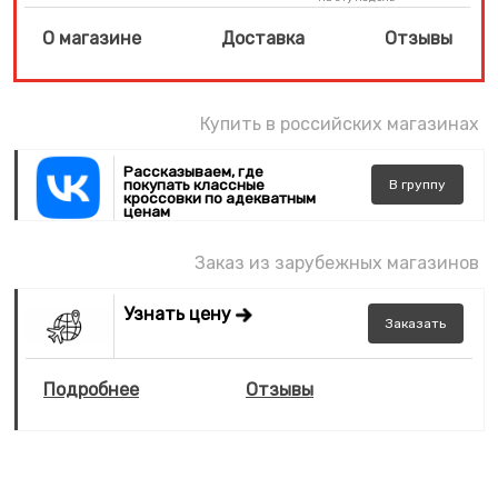
О магазине
Доставка
Отзывы
Купить в российских магазинах
Рассказываем, где
покупать классные
В
группу
кроссовки по адекватным
ценам
Заказ из зарубежных магазинов
Узнать цену
Заказать
Подробнее
Отзывы