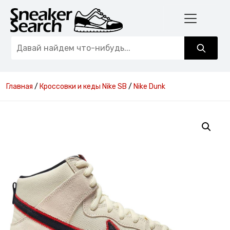
Главная
/
Кроссовки и кеды Nike SB
/
Nike Dunk