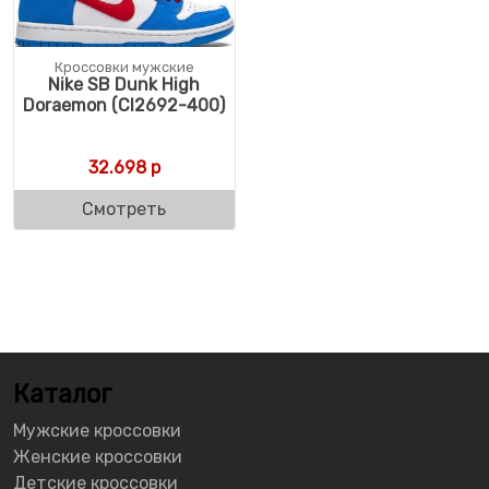
Кроссовки мужские
Nike SB Dunk High
Doraemon (CI2692-400)
32.698
р
Смотреть
Каталог
Мужские кроссовки
Женские кроссовки
Детские кроссовки