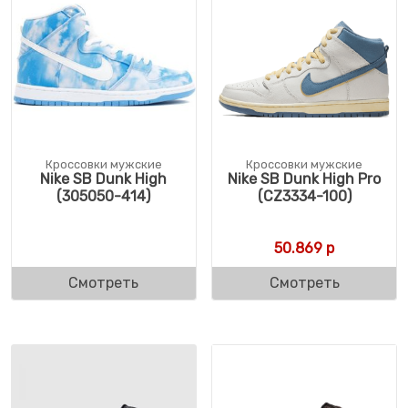
Кроссовки мужские
Кроссовки мужские
Nike SB Dunk High
Nike SB Dunk High Pro
(305050-414)
(CZ3334-100)
50.869
р
Смотреть
Смотреть