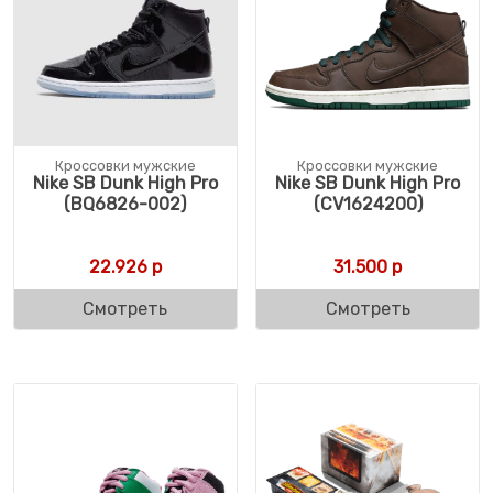
Кроссовки мужские
Кроссовки мужские
Nike SB Dunk High Pro
Nike SB Dunk High Pro
(BQ6826-002)
(CV1624200)
22.926
р
31.500
р
Смотреть
Смотреть