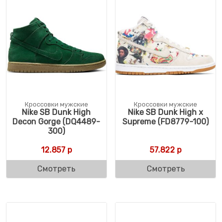
Кроссовки мужские
Кроссовки мужские
Nike SB Dunk High
Nike SB Dunk High x
Decon Gorge (DQ4489-
Supreme (FD8779-100)
300)
12.857
р
57.822
р
Смотреть
Смотреть