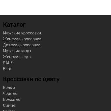
Каталог
Мужские кроссовки
Женские кроссовки
Детские кроссовки
Мужские кеды
Женские кеды
SALE
Блог
Кроссовки по цвету
Белые
Черные
Бежевые
Синие