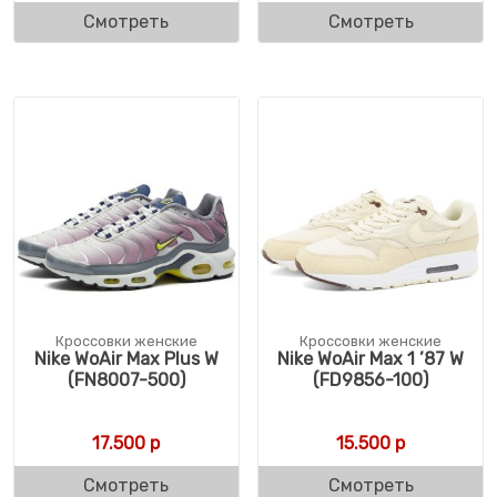
Смотреть
Смотреть
Кроссовки женские
Кроссовки женские
Nike WoAir Max Plus W
Nike WoAir Max 1 ’87 W
(FN8007-500)
(FD9856-100)
17.500
р
15.500
р
Смотреть
Смотреть