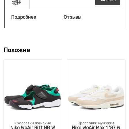
Подробнее
Отзывы
Похожие
Кроссовки женские
Кроссовки мужские
Nike WoAir Rift NB W
Nike WoAir Max 1 ’87 W