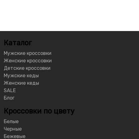
Каталог
Мужские кроссовки
Женские кроссовки
Детские кроссовки
Мужские кеды
Женские кеды
SALE
Блог
Кроссовки по цвету
Белые
Черные
Бежевые