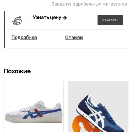
Заказ из зарубежных магазинов
Узнать цену
Заказать
Подробнее
Отзывы
Похожие