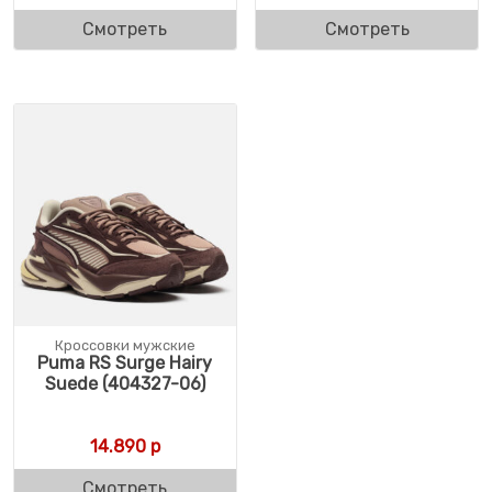
Смотреть
Смотреть
Кроссовки мужские
Puma RS Surge Hairy
Suede (404327-06)
14.890
р
Смотреть