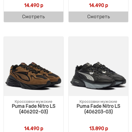
14.490
р
14.490
р
Смотреть
Смотреть
Кроссовки мужские
Кроссовки мужские
Puma Fade Nitro LS
Puma Fade Nitro LS
(406202-03)
(406203-03)
14.490
р
13.890
р