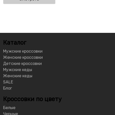
Каталог
Мужские кроссовки
Женские кроссовки
Детские кроссовки
Мужские кеды
Женские кеды
SALE
Блог
Кроссовки по цвету
Белые
Черные