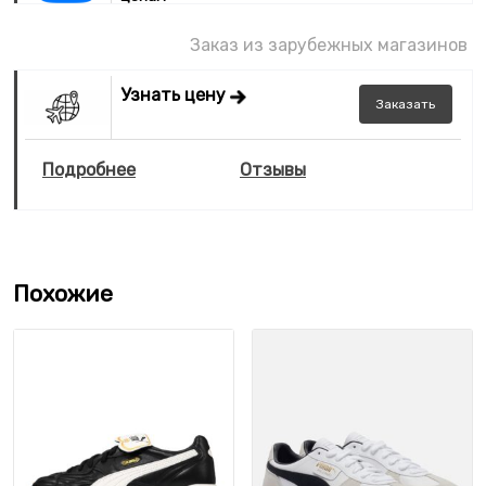
Заказ из зарубежных магазинов
Узнать цену
Заказать
Подробнее
Отзывы
Похожие