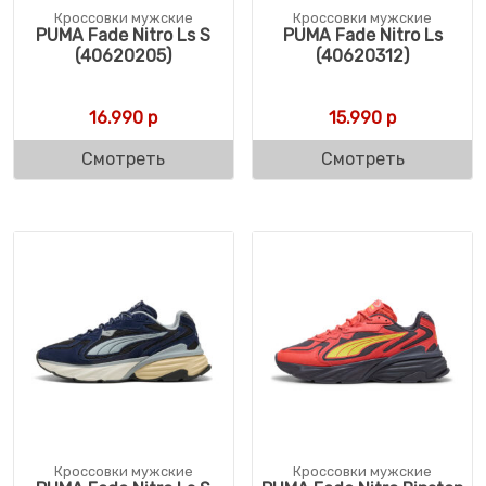
Кроссовки мужские
Кроссовки мужские
PUMA Fade Nitro Ls S
PUMA Fade Nitro Ls
(40620205)
(40620312)
16.990
р
15.990
р
Смотреть
Смотреть
Кроссовки мужские
Кроссовки мужские