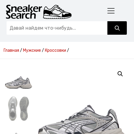
Главная
/
Мужские
/
Кроссовки
/