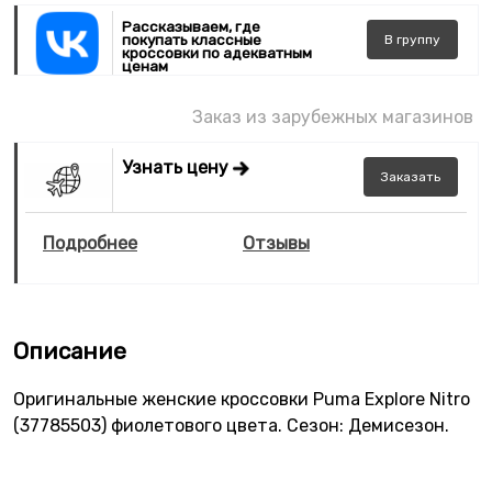
Рассказываем, где
покупать классные
В
группу
кроссовки по адекватным
ценам
Заказ из зарубежных магазинов
Узнать цену
Заказать
Подробнее
Отзывы
Описание
Оригинальные женские кроссовки Puma Explore Nitro
(37785503) фиолетового цвета. Сезон: Демисезон.