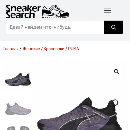
Главная
/
Женские
/
Кроссовки
/
PUMA