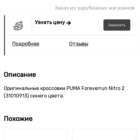
Заказ из зарубежных магазинов
Узнать цену
Заказать
Подробнее
Отзывы
Описание
Оригинальные кроссовки PUMA Foreverrun Nitro 2
(31010913) синего цвета.
Похожие