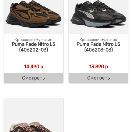
Кроссовки мужские
Кроссовки мужские
Puma Fade Nitro LS
Puma Fade Nitro LS
(406202-03)
(406203-03)
14.490
р
13.890
р
Смотреть
Смотреть