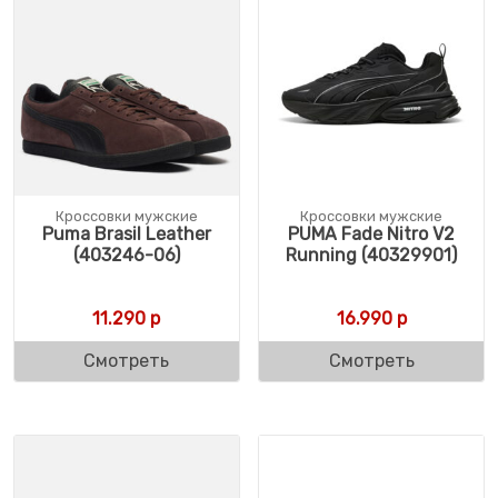
Кроссовки мужские
Кроссовки мужские
Puma Brasil Leather
PUMA Fade Nitro V2
(403246-06)
Running (40329901)
11.290
р
16.990
р
Смотреть
Смотреть