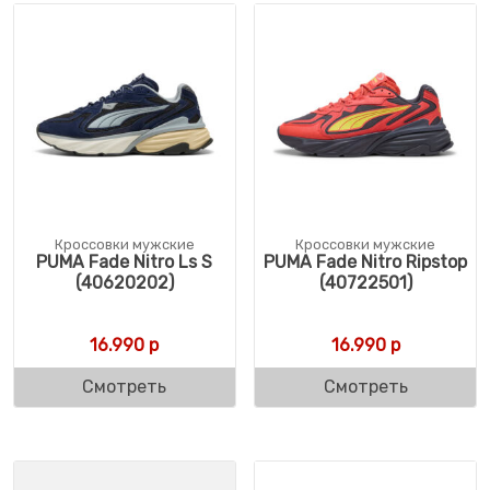
Кроссовки мужские
Кроссовки мужские
PUMA Fade Nitro Ls S
PUMA Fade Nitro Ripstop
(40620202)
(40722501)
16.990
р
16.990
р
Смотреть
Смотреть