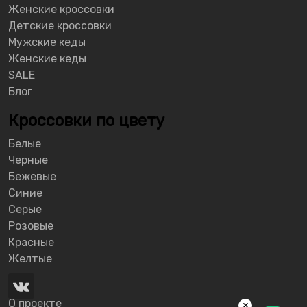
Женские кроссовки
Детские кроссовки
Мужские кеды
Женские кеды
SALE
Блог
Кроссовки по цвету
Белые
Черные
Бежевые
Синие
Серые
Розовые
Красные
Желтые
О проекте
×