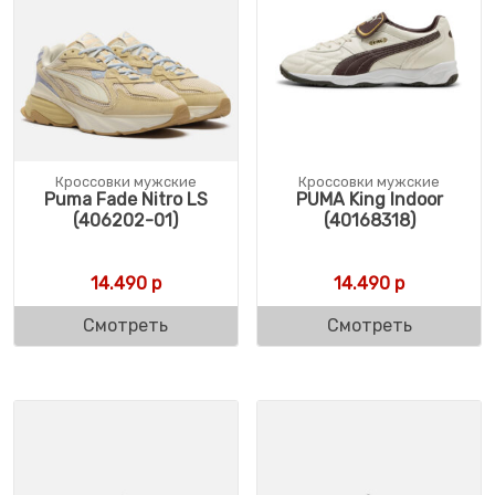
Кроссовки мужские
Кроссовки мужские
Puma Fade Nitro LS
PUMA King Indoor
(406202-01)
(40168318)
14.490
р
14.490
р
Смотреть
Смотреть