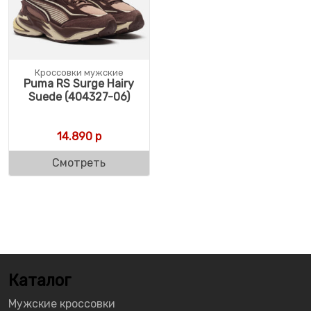
Кроссовки мужские
Puma RS Surge Hairy
Suede (404327-06)
14.890
р
Смотреть
Каталог
Мужские кроссовки