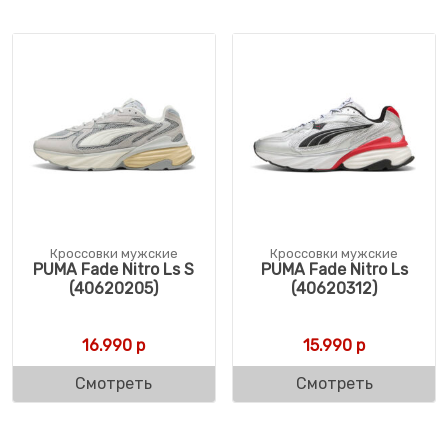
Кроссовки мужские
Кроссовки мужские
PUMA Fade Nitro Ls S
PUMA Fade Nitro Ls
(40620205)
(40620312)
16.990
р
15.990
р
Смотреть
Смотреть