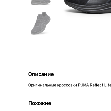
Описание
Оригинальные кроссовки PUMA Reflect Lite
Похожие