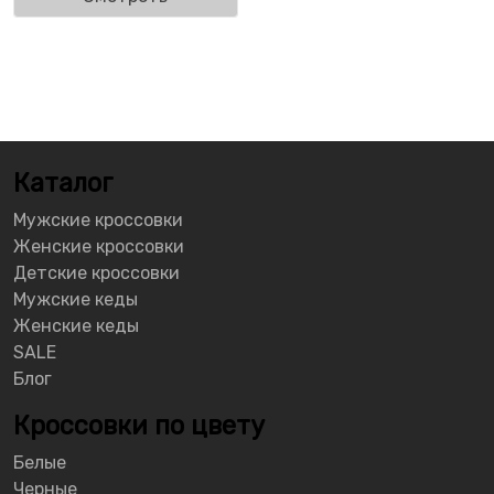
Каталог
Мужские кроссовки
Женские кроссовки
Детские кроссовки
Мужские кеды
Женские кеды
SALE
Блог
Кроссовки по цвету
Белые
Черные