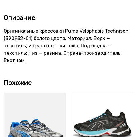
Описание
Оригинальные кроссовки Puma Velophasis Technisch
(390932-01) белого цвета. Материал: Верх —
текстиль, искусственная кожа; Подкладка —
текстиль; Низ — резина. Страна-производитель:
Вьетнам.
Похожие