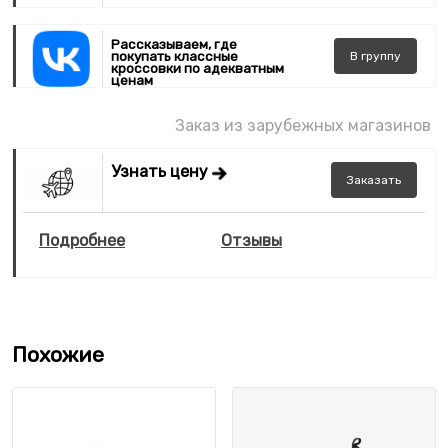
Рассказываем, где
покупать классные
В
группу
кроссовки по адекватным
ценам
Заказ из зарубежных магазинов
Узнать цену
Заказать
Подробнее
Отзывы
Похожие