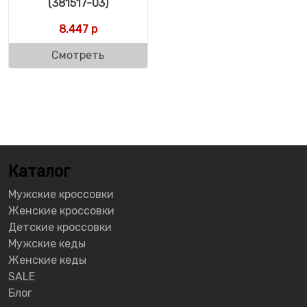
(381517-03)
8.447
р
Смотреть
Каталог
Мужские кроссовки
Женские кроссовки
Детские кроссовки
Мужские кеды
Женские кеды
SALE
Блог