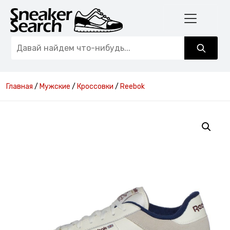
Главная
/
Мужские
/
Кроссовки
/
Reebok