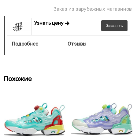
Заказ из зарубежных магазинов
Узнать цену
Заказать
Подробнее
Отзывы
Похожие