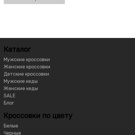
Каталог
Мужские кроссовки
Женские кроссовки
Детские кроссовки
Мужские кеды
Женские кеды
SALE
Блог
Кроссовки по цвету
Белые
Черные