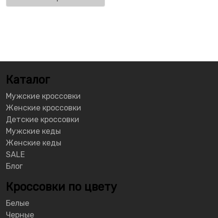
Каталог
Мужские кроссовки
Женские кроссовки
Детские кроссовки
Мужские кеды
Женские кеды
SALE
Блог
Кроссовки по цвету
Белые
Черные