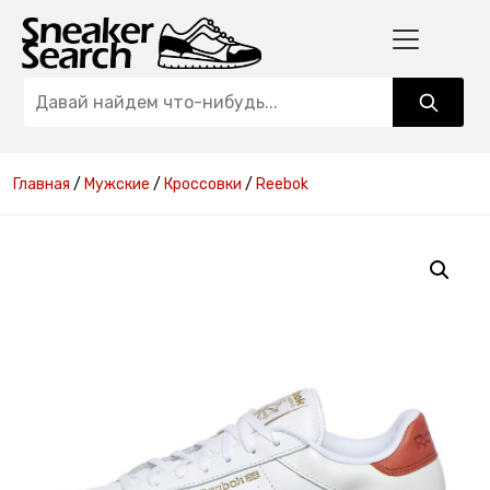
Главная
/
Мужские
/
Кроссовки
/
Reebok