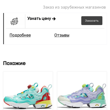
Заказ из зарубежных магазинов
Узнать цену
Заказать
Подробнее
Отзывы
Похожие