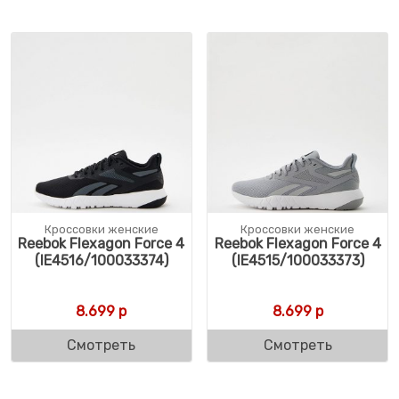
Кроссовки женские
Кроссовки женские
Reebok Flexagon Force 4
Reebok Flexagon Force 4
(IE4516/100033374)
(IE4515/100033373)
8.699
р
8.699
р
Смотреть
Смотреть