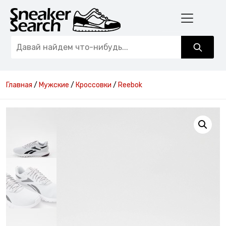
Главная
/
Мужские
/
Кроссовки
/
Reebok