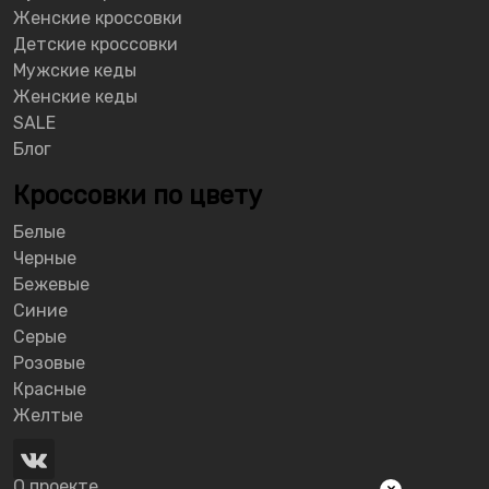
Женские кроссовки
Детские кроссовки
Мужские кеды
Женские кеды
SALE
Блог
Кроссовки по цвету
Белые
Черные
Бежевые
Синие
Серые
Розовые
Красные
Желтые
О проекте