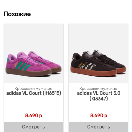
Похожие
Кроссовки мужские
Кроссовки мужские
adidas VL Court (IH6515)
adidas VL Court 3.0
(KI3347)
8.690
р
8.690
р
Смотреть
Смотреть