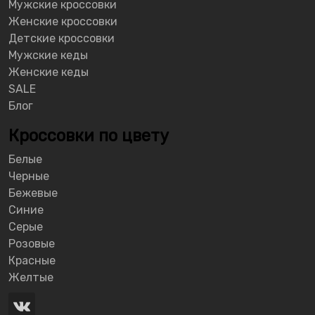
Мужские кроссовки
Женские кроссовки
Детские кроссовки
Мужские кеды
Женские кеды
SALE
Блог
Кроссовки по цвету
Белые
Черные
Бежевые
Синие
Серые
Розовые
Красные
Желтые