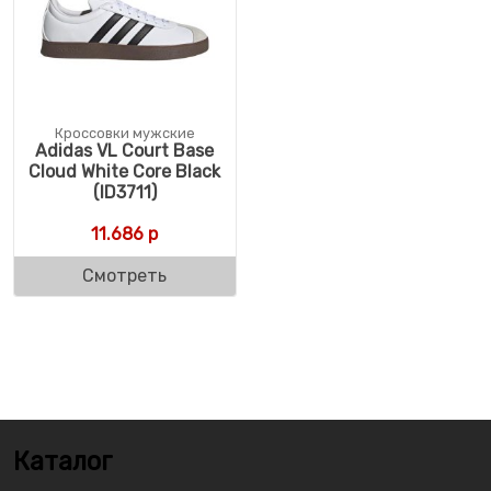
Кроссовки мужские
Adidas VL Court Base
Cloud White Core Black
(ID3711)
11.686
р
Смотреть
Каталог