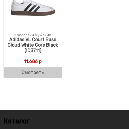
Кроссовки мужские
Adidas VL Court Base
Cloud White Core Black
(ID3711)
11.686
р
Смотреть
Каталог