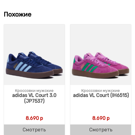
Похожие
Кроссовки мужские
Кроссовки мужские
adidas VL Court 3.0
adidas VL Court (IH6515)
(JP7537)
8.690
р
8.690
р
Смотреть
Смотреть