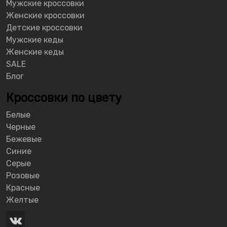
Мужские кроссовки
Женские кроссовки
Детские кроссовки
Мужские кеды
Женские кеды
SALE
Блог
Кроссовки по цвету
Белые
Черные
Бежевые
Синие
Серые
Розовые
Красные
Желтые