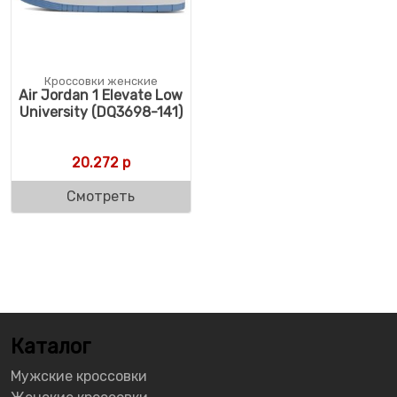
Кроссовки женские
Air Jordan 1 Elevate Low
University (DQ3698-141)
20.272
р
Смотреть
Каталог
Мужские кроссовки