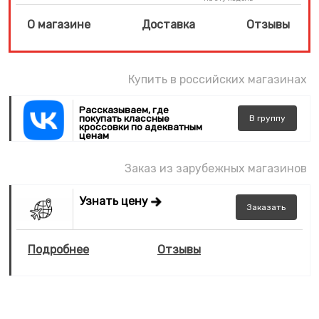
О магазине
Доставка
Отзывы
Купить в российских магазинах
Рассказываем, где
покупать классные
В
группу
кроссовки по адекватным
ценам
Заказ из зарубежных магазинов
Узнать цену
Заказать
Подробнее
Отзывы