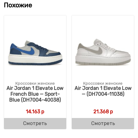
Похожие
Кроссовки женские
Кроссовки женские
Air Jordan 1 Elevate Low
Air Jordan 1 Elevate Low
French Blue — Sport-
— (DH7004-11038)
Blue (DH7004-40038)
14.163
р
21.368
р
Смотреть
Смотреть