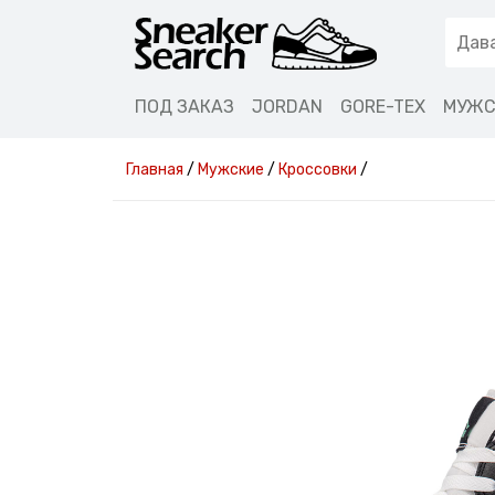
ПОД ЗАКАЗ
JORDAN
GORE-TEX
МУЖС
Главная
/
Мужские
/
Кроссовки
/