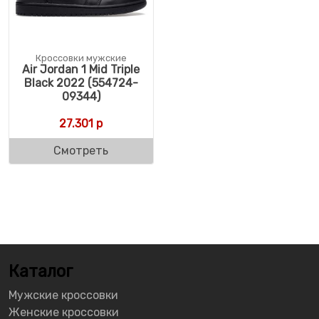
Кроссовки мужские
Air Jordan 1 Mid Triple
Black 2022 (554724-
09344)
27.301
р
Смотреть
Каталог
Мужские кроссовки
Женские кроссовки