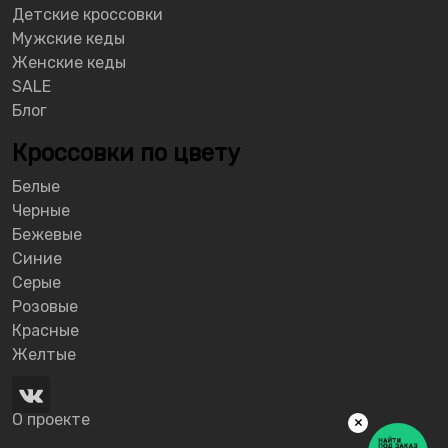
Детские кроссовки
Мужские кеды
Женские кеды
SALE
Блог
Кроссовки по цвету
Белые
Черные
Бежевые
Синие
Серые
Розовые
Красные
Желтые
О проекте
×