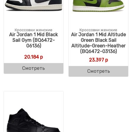
Кроссовки женские
Кроссовки женские
Air Jordan 1 Mid Black
Air Jordan 1 Mid Altitude
Sail Gym (BQ6472-
Green Black Sail
06136)
Altitude-Green-Heather
(BQ6472-03136)
20.184
р
23.397
р
Смотреть
Смотреть