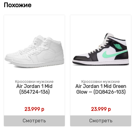
Похожие
Кроссовки мужские
Кроссовки мужские
Air Jordan 1 Mid
Air Jordan 1 Mid Green
(554724-136)
Glow — (DQ8426-103)
23.999
р
23.999
р
Смотреть
Смотреть