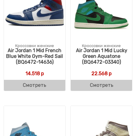
Кроссовки женские
Кроссовки женские
Air Jordan 1 Mid French
Air Jordan 1 Mid Lucky
Blue White Gym-Red Sail
Green Aquatone
(BQ6472-14636)
(BQ6472-03340)
14.518
р
22.568
р
Смотреть
Смотреть