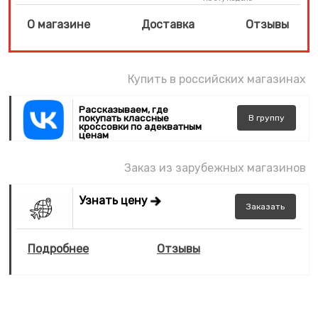
О магазине
Доставка
Отзывы
Купить в российских магазинах
Рассказываем, где
покупать классные
В
группу
кроссовки по адекватным
ценам
Заказ из зарубежных магазинов
Узнать цену
Заказать
Подробнее
Отзывы