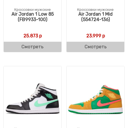
Кроссовки мужские
Кроссовки мужские
Air Jordan 1 Low 85
Air Jordan 1 Mid
(FB9933-100)
(554724-136)
25.873
р
23.999
р
Смотреть
Смотреть