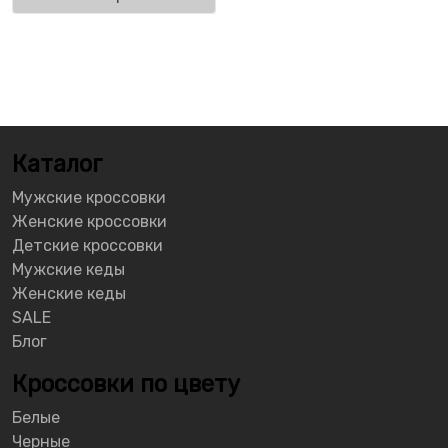
Каталог
Мужские кроссовки
Женские кроссовки
Детские кроссовки
Мужские кеды
Женские кеды
SALE
Блог
Кроссовки по цвету
Белые
Черные