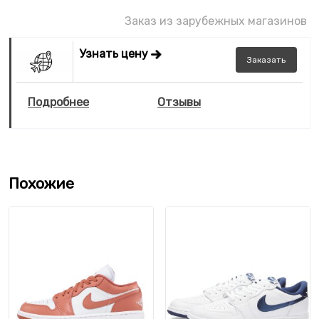
Заказ из зарубежных магазинов
Узнать цену
Заказать
Подробнее
Отзывы
Похожие