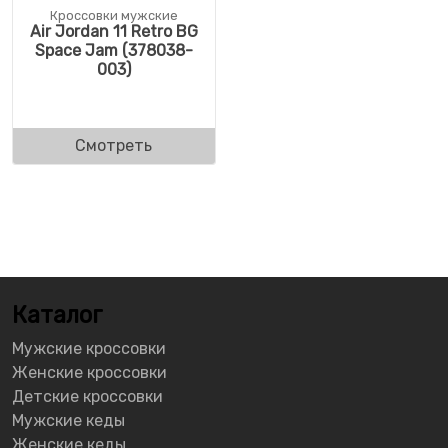
Кроссовки мужские
Air Jordan 11 Retro BG
Space Jam (378038-
003)
Смотреть
Каталог
Мужские кроссовки
Женские кроссовки
Детские кроссовки
Мужские кеды
Женские кеды