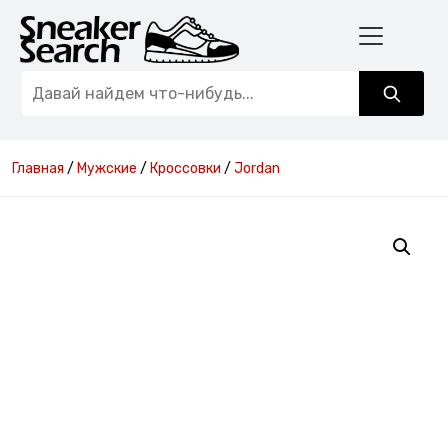
Главная
/
Мужские
/
Кроссовки
/
Jordan