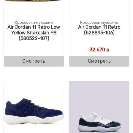
Кроссовки мужские
Кроссовки мужские
Air Jordan 11 Retro Low
Air Jordan 11 Retro
Yellow Snakeskin PS
(528895-106)
(580522-107)
32.670
р
Смотреть
Смотреть