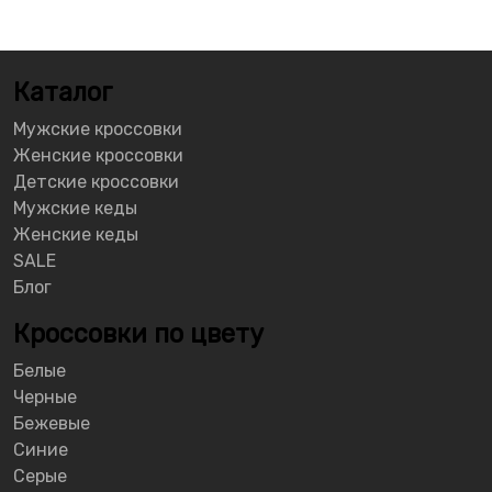
Каталог
Мужские кроссовки
Женские кроссовки
Детские кроссовки
Мужские кеды
Женские кеды
SALE
Блог
Кроссовки по цвету
Белые
Черные
Бежевые
Синие
Серые