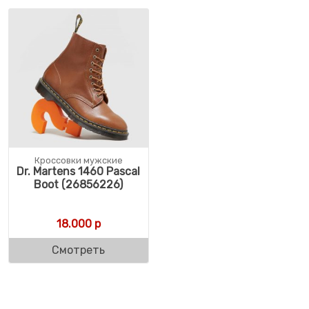
Кроссовки мужские
Dr. Martens 1460 Pascal
Boot (26856226)
18.000
р
Смотреть