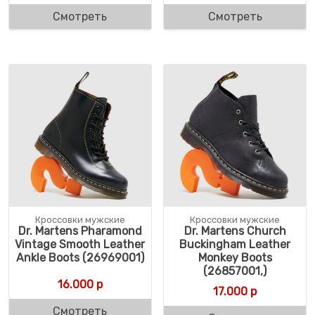
Смотреть
Смотреть
Кроссовки мужские
Кроссовки мужские
Dr. Martens Pharamond
Dr. Martens Church
Vintage Smooth Leather
Buckingham Leather
Ankle Boots (26969001)
Monkey Boots
(26857001,)
16.000
р
17.000
р
Смотреть