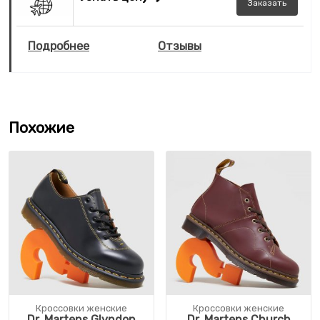
Заказать
Подробнее
Отзывы
Похожие
Кроссовки женские
Кроссовки женские
Dr. Martens Glyndon
Dr. Martens Church