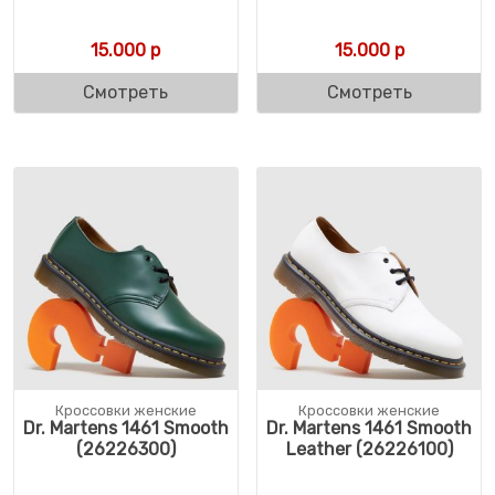
15.000
р
15.000
р
Смотреть
Смотреть
Кроссовки женские
Кроссовки женские
Dr. Martens 1461 Smooth
Dr. Martens 1461 Smooth
(26226300)
Leather (26226100)