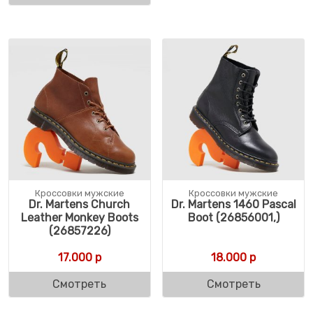
Кроссовки мужские
Кроссовки мужские
Dr. Martens Church
Dr. Martens 1460 Pascal
Leather Monkey Boots
Boot (26856001,)
(26857226)
17.000
р
18.000
р
Смотреть
Смотреть