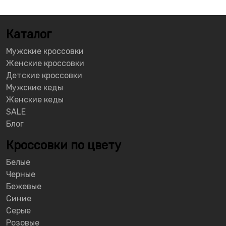
Каталог
Мужские кроссовки
Женские кроссовки
Детские кроссовки
Мужские кеды
Женские кеды
SALE
Блог
Кроссовки по цвету
Белые
Черные
Бежевые
Синие
Серые
Розовые