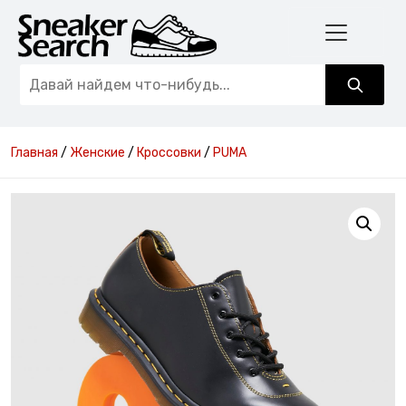
Главная
/
Женские
/
Кроссовки
/
PUMA