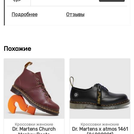
Подробнее
Отзывы
Похожие
Кроссовки женские
Кроссовки женские
Dr. Martens Church
Dr. Martens x atmos 1461