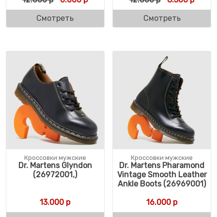
Смотреть
Смотреть
Кроссовки мужские
Кроссовки мужские
Dr. Martens Glyndon
Dr. Martens Pharamond
(26972001,)
Vintage Smooth Leather
Ankle Boots (26969001)
13.000
р
16.000
р