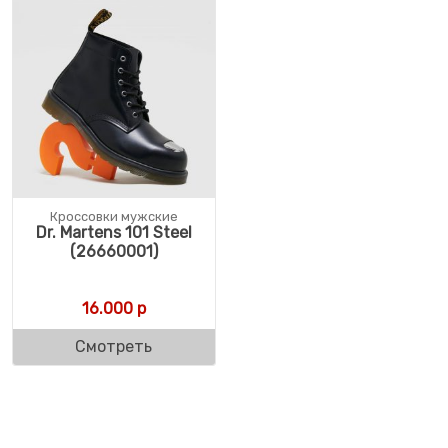
Кроссовки мужские
Dr. Martens 101 Steel
(26660001)
16.000
р
Смотреть