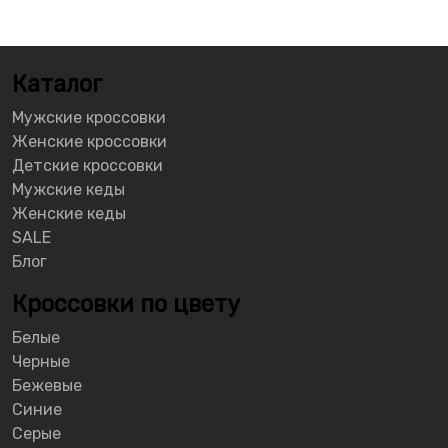
Каталог
Мужские кроссовки
Женские кроссовки
Детские кроссовки
Мужские кеды
Женские кеды
SALE
Блог
Кроссовки по цвету
Белые
Черные
Бежевые
Синие
Серые