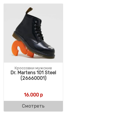
Кроссовки мужские
Dr. Martens 101 Steel
(26660001)
16.000
р
Смотреть