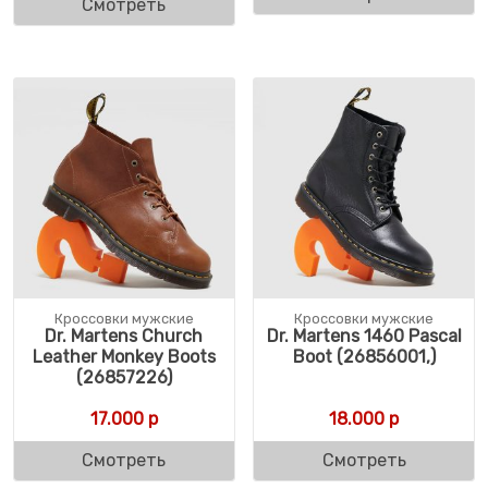
Смотреть
Кроссовки мужские
Кроссовки мужские
Dr. Martens Church
Dr. Martens 1460 Pascal
Leather Monkey Boots
Boot (26856001,)
(26857226)
17.000
р
18.000
р
Смотреть
Смотреть