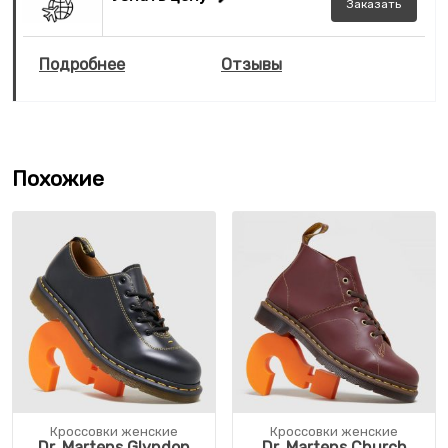
Заказать
Подробнее
Отзывы
Похожие
Кроссовки женские
Кроссовки женские
Dr. Martens Glyndon
Dr. Martens Church