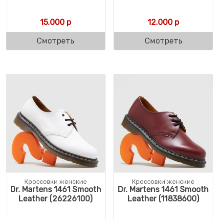
15.000
р
12.000
р
Смотреть
Смотреть
Кроссовки женские
Кроссовки женские
Dr. Martens 1461 Smooth
Dr. Martens 1461 Smooth
Leather (26226100)
Leather (11838600)