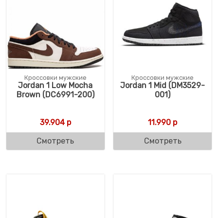
Кроссовки мужские
Кроссовки мужские
Jordan 1 Low Mocha
Jordan 1 Mid (DM3529-
Brown (DC6991-200)
001)
39.904
р
11.990
р
Смотреть
Смотреть