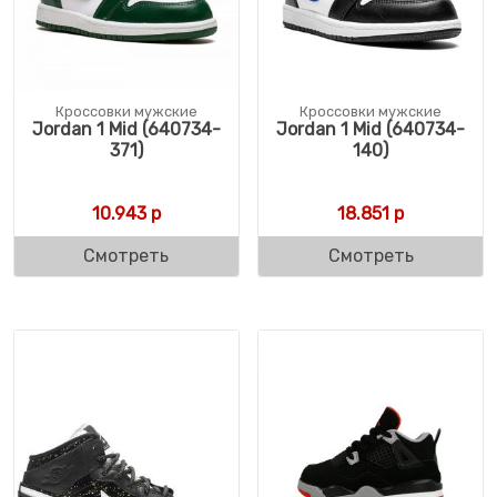
Кроссовки мужские
Кроссовки мужские
Jordan 1 Mid (640734-
Jordan 1 Mid (640734-
371)
140)
10.943
р
18.851
р
Смотреть
Смотреть