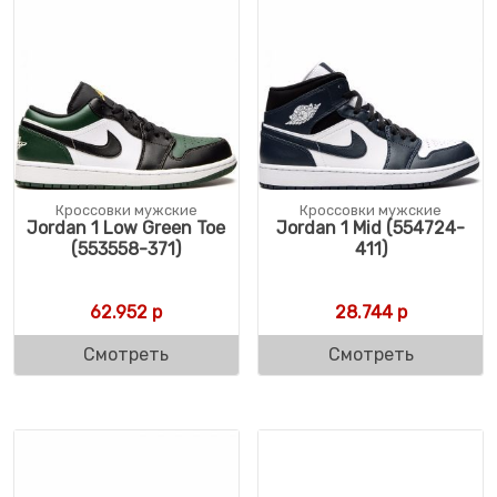
Кроссовки мужские
Кроссовки мужские
Jordan 1 Low Green Toe
Jordan 1 Mid (554724-
(553558-371)
411)
62.952
р
28.744
р
Смотреть
Смотреть