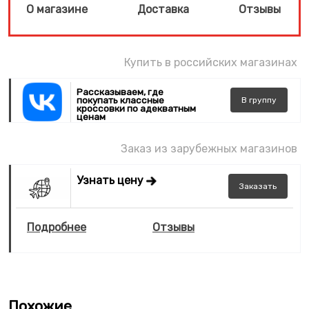
О магазине
Доставка
Отзывы
Купить в российских магазинах
Рассказываем, где
покупать классные
В
группу
кроссовки по адекватным
ценам
Заказ из зарубежных магазинов
Узнать цену
Заказать
Подробнее
Отзывы
Похожие