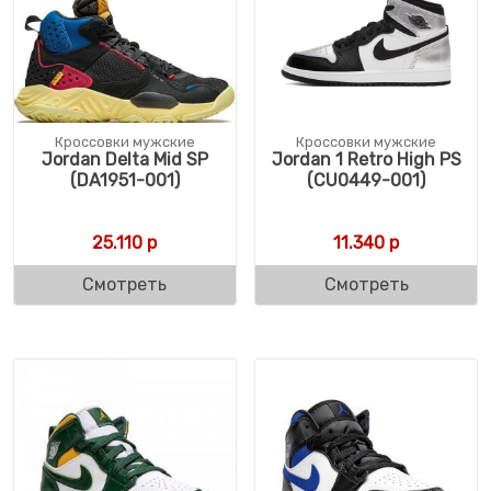
Кроссовки мужские
Кроссовки мужские
Jordan Delta Mid SP
Jordan 1 Retro High PS
(DA1951-001)
(CU0449-001)
25.110
р
11.340
р
Смотреть
Смотреть