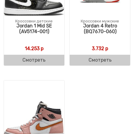
Кроссовки детские
Кроссовки мужские
Jordan 1 Mid SE
Jordan 4 Retro
(AV5174-001)
(BQ7670-060)
14.253
р
3.732
р
Смотреть
Смотреть