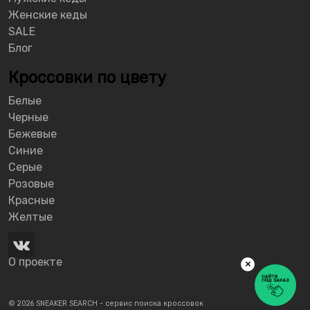
Женские кеды
SALE
Блог
Кроссовки по цвету
Белые
Черные
Бежевые
Синие
Серые
Розовые
Красные
Желтые
О проекте
×
© 2026 SNEAKER SEARCH - сервис поиска кроссовок