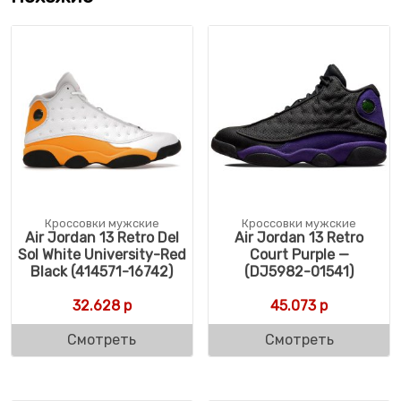
Кроссовки мужские
Кроссовки мужские
Air Jordan 13 Retro Del
Air Jordan 13 Retro
Sol White University-Red
Court Purple —
Black (414571-16742)
(DJ5982-01541)
32.628
р
45.073
р
Смотреть
Смотреть