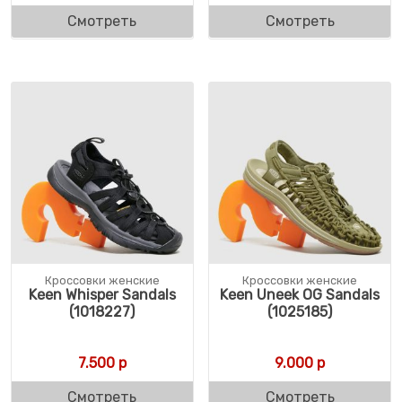
Смотреть
Смотреть
Кроссовки женские
Кроссовки женские
Keen Whisper Sandals
Keen Uneek OG Sandals
(1018227)
(1025185)
7.500
р
9.000
р
Смотреть
Смотреть