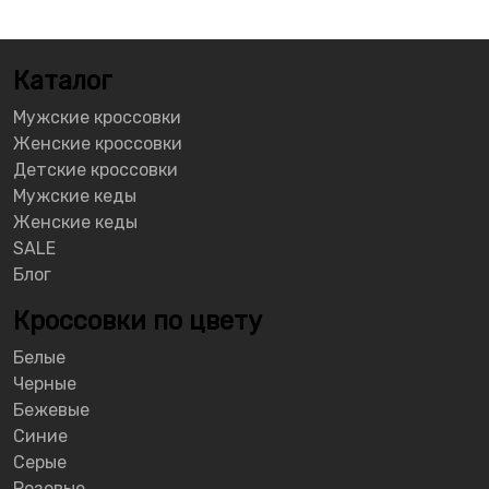
Каталог
Мужские кроссовки
Женские кроссовки
Детские кроссовки
Мужские кеды
Женские кеды
SALE
Блог
Кроссовки по цвету
Белые
Черные
Бежевые
Синие
Серые
Розовые