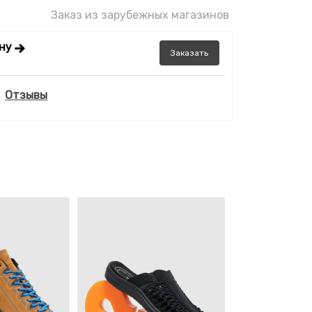
Заказ из зарубежных магазинов
ену
Заказать
Отзывы