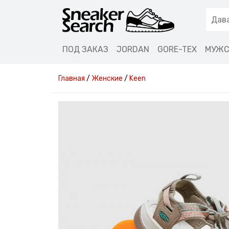
ПОД ЗАКАЗ
JORDAN
GORE-TEX
МУЖС
Главная
/
Женские
/
Keen