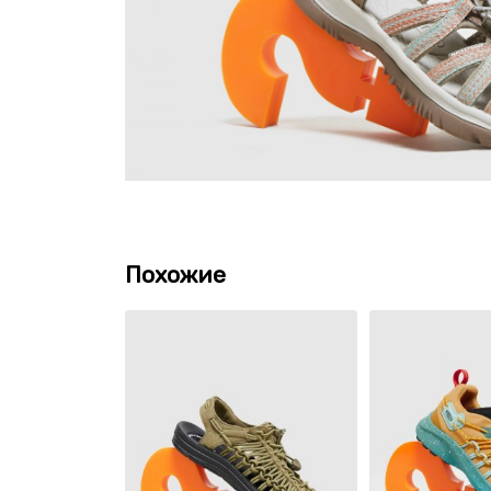
Похожие