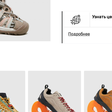
Узнать ц
Подробнее