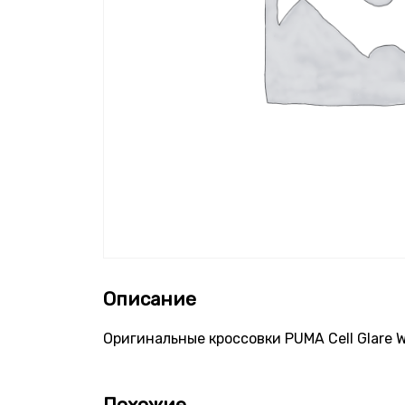
Описание
Оригинальные кроссовки PUMA Cell Glare 
Похожие