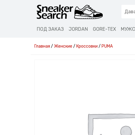
ПОД ЗАКАЗ
JORDAN
GORE-TEX
МУЖС
Главная
/
Женские
/
Кроссовки
/
PUMA