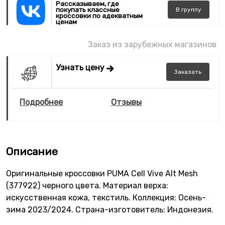
Рассказываем, где
покупать классные
В
группу
кроссовки по адекватным
ценам
Заказ из зарубежных магазинов
Узнать цену
Заказать
Подробнее
Отзывы
Описание
Оригинальные кроссовки PUMA Cell Vive Alt Mesh
(377922) черного цвета. Материал верха:
искусственная кожа, текстиль. Коллекция: Осень-
зима 2023/2024. Страна-изготовитель: Индонезия.