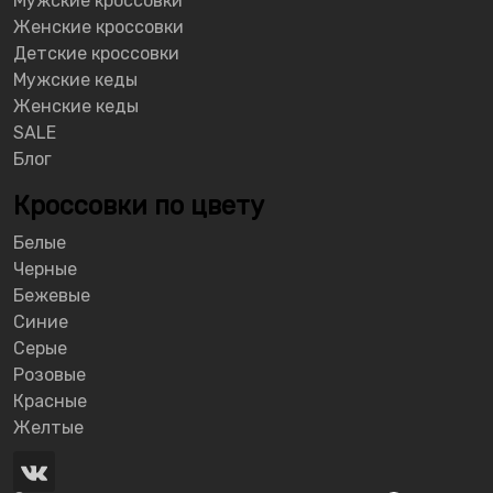
Мужские кроссовки
Женские кроссовки
Детские кроссовки
Мужские кеды
Женские кеды
SALE
Блог
Кроссовки по цвету
Белые
Черные
Бежевые
Синие
Серые
Розовые
Красные
Желтые